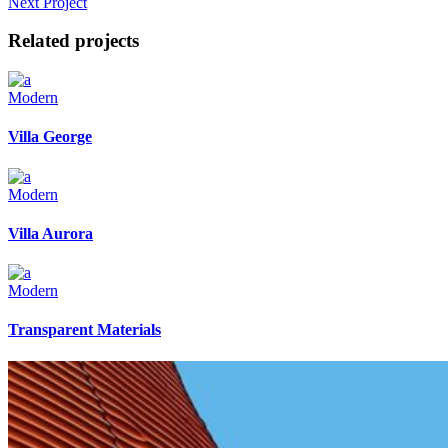
Next Project
Related projects
Modern
Villa George
Modern
Villa Aurora
Modern
Transparent Materials