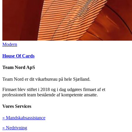
Modern
House Of Cards
Team Nord ApS
Team Nord er dit vikarbureau på hele Sjælland.
Firmaet blev stiftet i 2018 og i dag udgøres firmaet af et
professionelt team bestående af kompetente ansatte.
Vores Services
» Mandskabsassistance
» Nedrivning