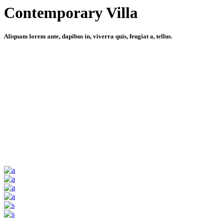
Contemporary Villa
Aliquam lorem ante, dapibus in, viverra quis, feugiat a, tellus.