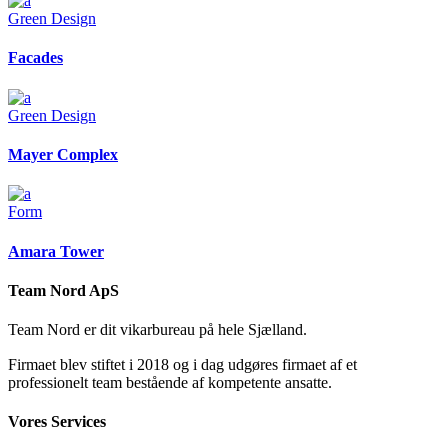
Green Design
Facades
Green Design
Mayer Complex
Form
Amara Tower
Team Nord ApS
Team Nord er dit vikarbureau på hele Sjælland.
Firmaet blev stiftet i 2018 og i dag udgøres firmaet af et
professionelt team bestående af kompetente ansatte.
Vores Services