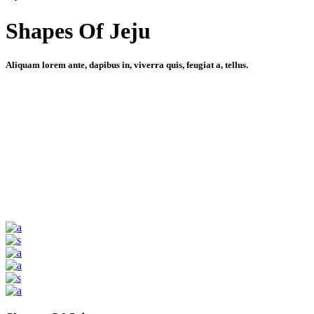
Shapes Of Jeju
Aliquam lorem ante, dapibus in, viverra quis, feugiat a, tellus.