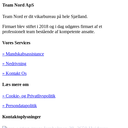
Team Nord ApS
Team Nord er dit vikarbureau på hele Sjælland.
Firmaet blev stiftet i 2018 og i dag udgøres firmaet af et
professionelt team bestående af kompetente ansatte.
Vores Services
» Mandskabsassistance
» Nedrivning
» Kontakt Os
Læs mere om
» Cookie- og Privatlivspolitik
» Persondatapolitik
Kontaktoplysninger