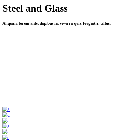
Steel and Glass
Aliquam lorem ante, dapibus in, viverra quis, feugiat a, tellus.