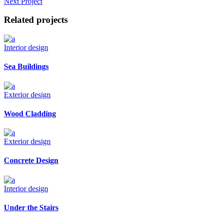
Next Project
Related projects
Interior design
Sea Buildings
Exterior design
Wood Cladding
Exterior design
Concrete Design
Interior design
Under the Stairs