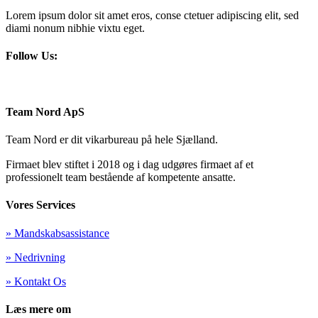
Lorem ipsum dolor sit amet eros, conse ctetuer adipiscing elit, sed
diami nonum nibhie vixtu eget.
Follow Us:
Team Nord ApS
Team Nord er dit vikarbureau på hele Sjælland.
Firmaet blev stiftet i 2018 og i dag udgøres firmaet af et
professionelt team bestående af kompetente ansatte.
Vores Services
» Mandskabsassistance
» Nedrivning
» Kontakt Os
Læs mere om