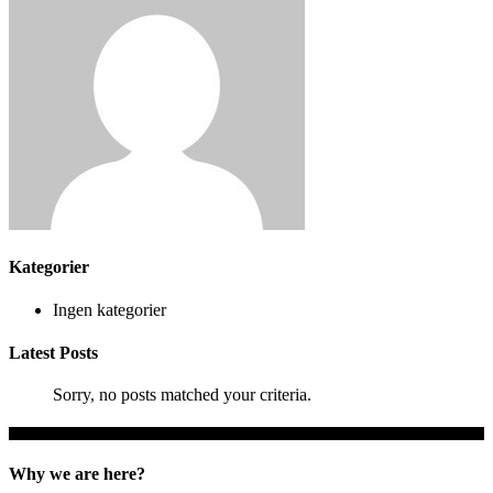
Kategorier
Ingen kategorier
Latest Posts
Sorry, no posts matched your criteria.
Why we are here?