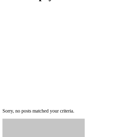
Sorry, no posts matched your criteria.